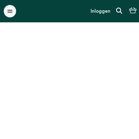
Inloggen