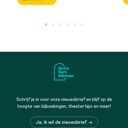
Schrijf je in voor onze nieuwsbrief en blijf op de
hoogte van bijboekingen, theatertips en meer!
Ja, ik wil de nieuwsbrief