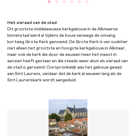
Het sieraad van de stad
Dit grootste middeleeuwse kerkgebouw in de Alkmaarse
binnenstad werd al tijdens de bouw vanwege de omvang
kortweg Grote Kerk genoemd. De Grote Kerk is van oudsher
niet alleen het grootste en hoogste kerkgebouw in Alkmaar,
maar ook de kerk die door de eeuwen heen het meest in
aanzien heeft gestaan en die steeds weer alom als sieraad van
de stad is geroemd. Oorspronkelijk was het gebouw gewijd
aan Sint Laurens, vandaar dat de kerk al eeuwen lang als de
Sint Laurenskerk wordt aangeduid.