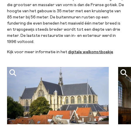
die grootser en massaler van vorm is dan de Franse gotiek. De
hoogte van het gebouw is 35 meter met een kruislengte van
85 meter bij 56 meter. De buitenmuren rusten op een
fundering die even beneden het maaiveld één meter breed is
en trapsgewijs steeds breder wordt tot een diepte van drie
meter. De laatste restauratie van in- en exterieur werd in
1996 voltooid.
Kijk voor meer informatie in het
digitale welkomstboekje