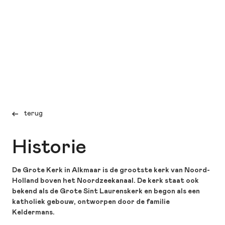
terug
Historie
De Grote Kerk in Alkmaar is de grootste kerk van Noord-
Holland boven het Noordzeekanaal. De kerk staat ook
bekend als de Grote Sint Laurenskerk en begon als een
katholiek gebouw, ontworpen door de familie
Keldermans.