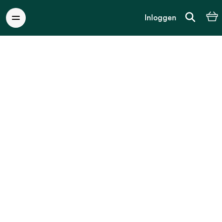
Inloggen