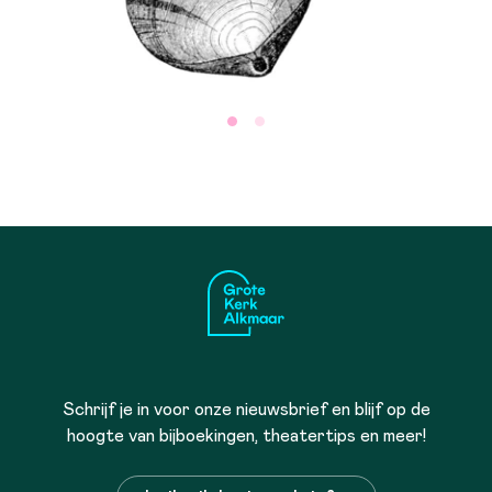
Schrijf je in voor onze nieuwsbrief en blijf op de
hoogte van bijboekingen, theatertips en meer!