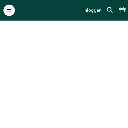
Inloggen