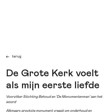
terug
De Grote Kerk voelt
als mijn eerste liefde
Voorzitter Stichting Behoud en ‘De Monumentenman’ aan het
woord
Alkmaars grootste monument vraagt om onderhoud en