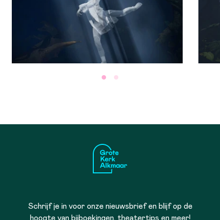
Schrijf je in voor onze nieuwsbrief en blijf op de
hoogte van bijboekingen, theatertips en meer!