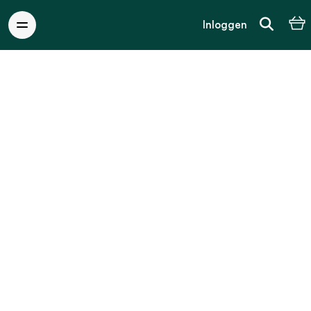
Inloggen