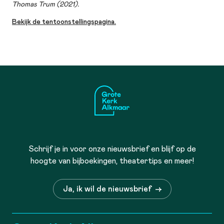
Thomas Trum (2021).
Bekijk de tentoonstellingspagina.
Schrijf je in voor onze nieuwsbrief en blijf op de
hoogte van bijboekingen, theatertips en meer!
Ja, ik wil de nieuwsbrief