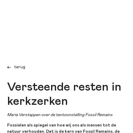
terug
Versteende resten in
kerkzerken
Maria Verstappen over de tentoonstelling Fossil Remains
Fossielen als spiegel van hoe wij ons als mensen tot de
natuur verhouden. Dat is de kern van Fossil Remains, de