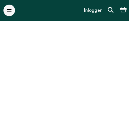
Inloggen