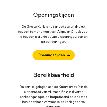
Openingstijden
De Grote Kerk is het grootste en drukst
bezochte monument van Alkmaar. Check voor
je bezoek altijd de actuele openingstijden en
uitzonderingen.
Openingstijden
Bereikbaarheid
De kerk is gelegen aan de Koorstraat 2 in de
binnenstad van Alkmaar. Er zijn diverse
parkeergarages op loopafstand en ook met
het openbaar vervoer is de kerk goed te