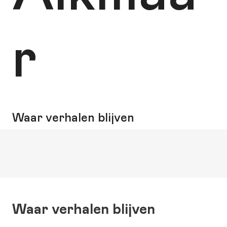
r
Waar verhalen blijven
Waar verhalen blijven