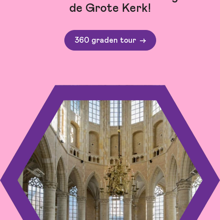
de Grote Kerk!
360 graden tour