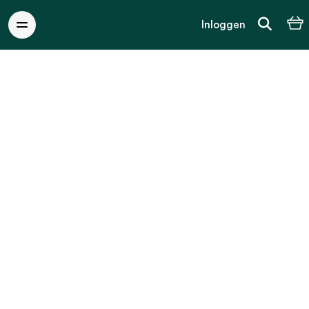
Inloggen