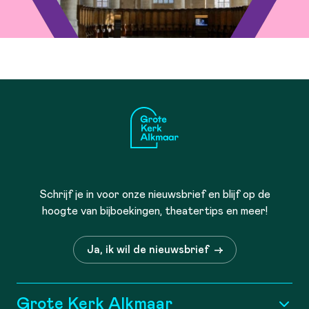
Schrijf je in voor onze nieuwsbrief en blijf op de
hoogte van bijboekingen, theatertips en meer!
Ja, ik wil de nieuwsbrief
Grote Kerk Alkmaar