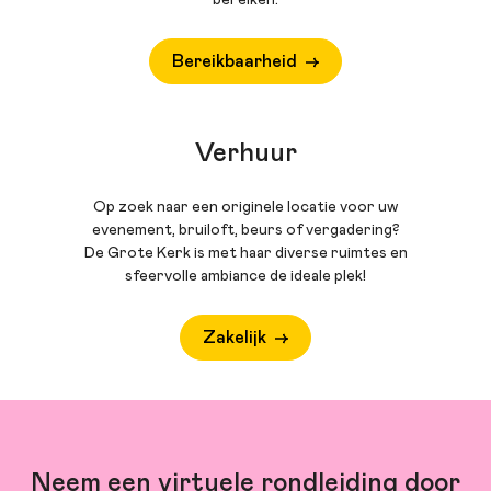
bereiken.
Bereikbaarheid
Verhuur
Op zoek naar een originele locatie voor uw
evenement, bruiloft, beurs of vergadering?
De Grote Kerk is met haar diverse ruimtes en
sfeervolle ambiance de ideale plek!
Zakelijk
Neem een virtuele rondleiding door