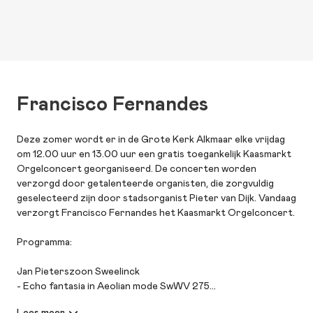
Francisco Fernandes
Deze zomer wordt er in de Grote Kerk Alkmaar elke vrijdag
om 12.00 uur en 13.00 uur een gratis toegankelijk Kaasmarkt
Orgelconcert georganiseerd. De concerten worden
verzorgd door getalenteerde organisten, die zorgvuldig
geselecteerd zijn door stadsorganist Pieter van Dijk. Vandaag
verzorgt Francisco Fernandes het Kaasmarkt Orgelconcert.
Programma:
Jan Pieterszoon Sweelinck
- Echo fantasia in Aeolian mode SwWV 275