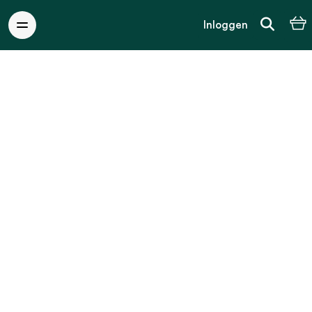
Inloggen