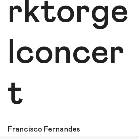
rktorge
lconcer
t
Francisco Fernandes