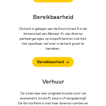
Bereikbaarheid
De kerk is gelegen aan de Koorstraat 2 in de
binnenstad van Alkmaar. Er zijn diverse
parkeergarages op loopafstand en ook met
het openbaar vervoer is de kerk goed te
bereiken.
Bereikbaarheid
Verhuur
Op zoek naar een originele locatie voor uw
evenement, bruiloft, beurs of vergadering?
De Grote Kerk is met haar diverse ruimtes en