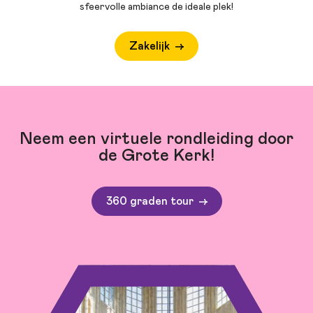
sfeervolle ambiance de ideale plek!
Zakelijk
Neem een virtuele rondleiding door
de Grote Kerk!
360 graden tour