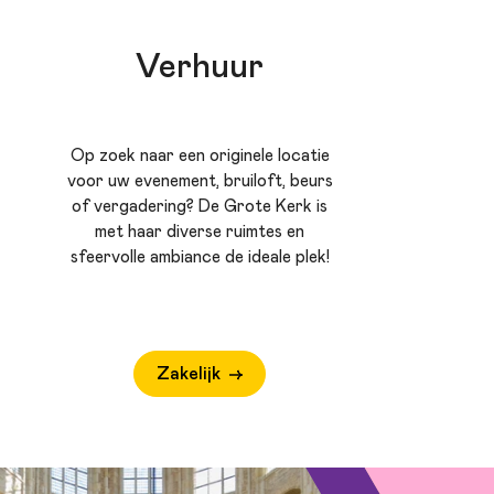
Verhuur
Op zoek naar een originele locatie
voor uw evenement, bruiloft, beurs
of vergadering? De Grote Kerk is
met haar diverse ruimtes en
sfeervolle ambiance de ideale plek!
Zakelijk