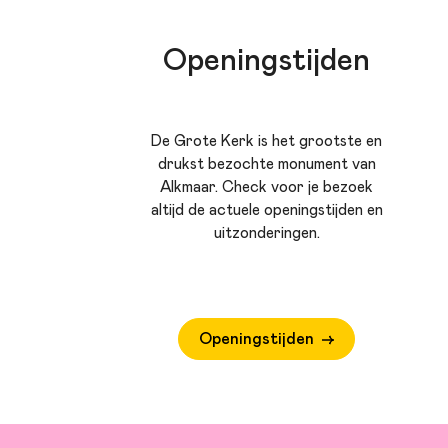
Openingstijden
De Grote Kerk is het grootste en
drukst bezochte monument van
Alkmaar. Check voor je bezoek
altijd de actuele openingstijden en
uitzonderingen.
Openingstijden