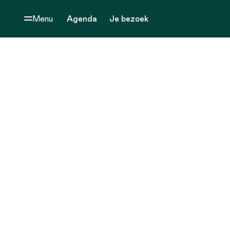
Menu
Agenda
Je bezoek