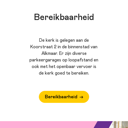
Bereikbaarheid
De kerk is gelegen aan de
Koorstraat 2 in de binnenstad van
Alkmaar. Er zijn diverse
parkeergarages op loopafstand en
ook met het openbaar vervoer is
de kerk goed te bereiken.
Bereikbaarheid