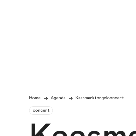
Home
Agenda
Kaasmarktorgelconcert
concert