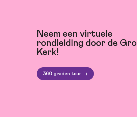
Neem een virtuele
rondleiding door de Gro
Kerk!
360 graden tour