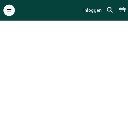
Inloggen