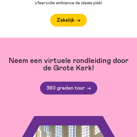
sfeervolle ambiance de ideale plek!
Zakelijk
Neem een virtuele rondleiding door
de Grote Kerk!
360 graden tour