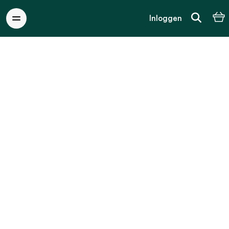
Inloggen