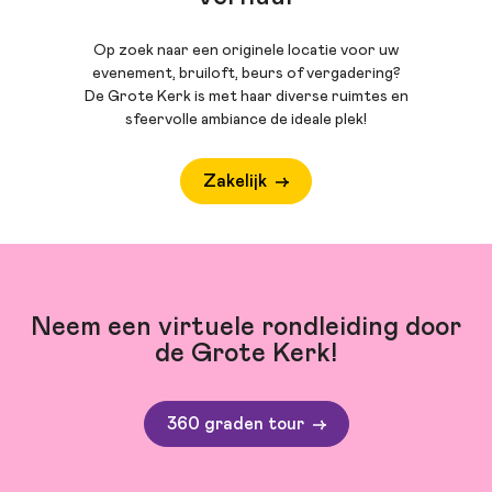
Op zoek naar een originele locatie voor uw
evenement, bruiloft, beurs of vergadering?
De Grote Kerk is met haar diverse ruimtes en
sfeervolle ambiance de ideale plek!
Zakelijk
Neem een virtuele rondleiding door
de Grote Kerk!
360 graden tour