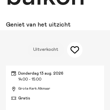
Geniet van het uitzicht
Uitverkocht
donderdag 13 aug. 2026
14:00
- 15:00
Grote Kerk Alkmaar
Gratis