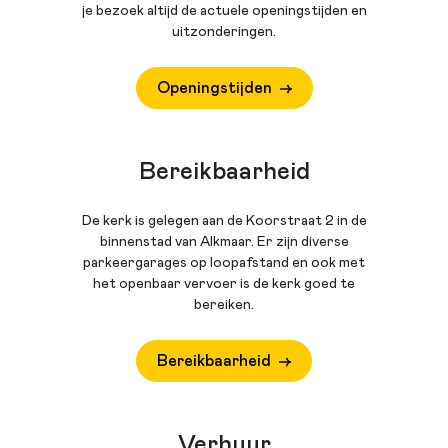
je bezoek altijd de actuele openingstijden en
uitzonderingen.
Openingstijden
Bereikbaarheid
De kerk is gelegen aan de Koorstraat 2 in de
binnenstad van Alkmaar. Er zijn diverse
parkeergarages op loopafstand en ook met
het openbaar vervoer is de kerk goed te
bereiken.
Bereikbaarheid
Verhuur