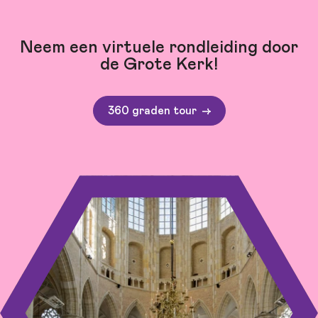
Neem een virtuele rondleiding door
de Grote Kerk!
360 graden tour