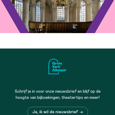
Schrijf je in voor onze nieuwsbrief en blijf op de
hoogte van bijboekingen, theatertips en meer!
Ja, ik wil de nieuwsbrief