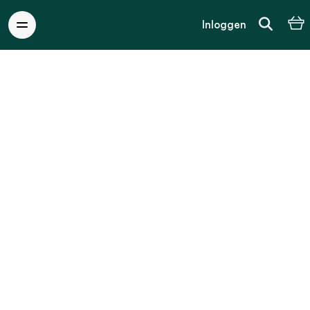
Inloggen