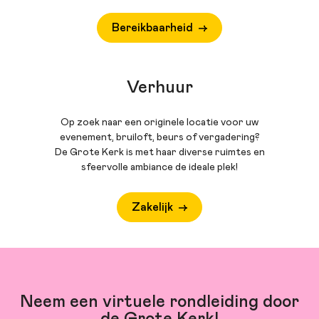
Bereikbaarheid
Verhuur
Op zoek naar een originele locatie voor uw
evenement, bruiloft, beurs of vergadering?
De Grote Kerk is met haar diverse ruimtes en
sfeervolle ambiance de ideale plek!
Zakelijk
Neem een virtuele rondleiding door