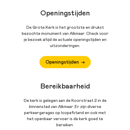
Openingstijden
De Grote Kerk is het grootste en drukst
bezochte monument van Alkmaar. Check voor
je bezoek altijd de actuele openingstijden en
uitzonderingen.
Openingstijden
Bereikbaarheid
De kerk is gelegen aan de Koorstraat 2 in de
binnenstad van Alkmaar. Er zijn diverse
parkeergarages op loopafstand en ook met
het openbaar vervoer is de kerk goed te
bereiken.