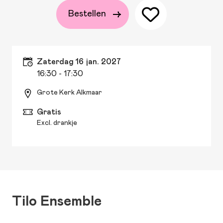
Bestellen
zaterdag 16 jan. 2027
16:30
- 17:30
Grote Kerk Alkmaar
Gratis
Excl. drankje
Tilo Ensemble