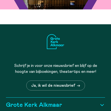
Schrijf je in voor onze nieuwsbrief en blijf op de
hoogte van bijboekingen, theatertips en meer!
Ja, ik wil de nieuwsbrief
Grote Kerk Alkmaar