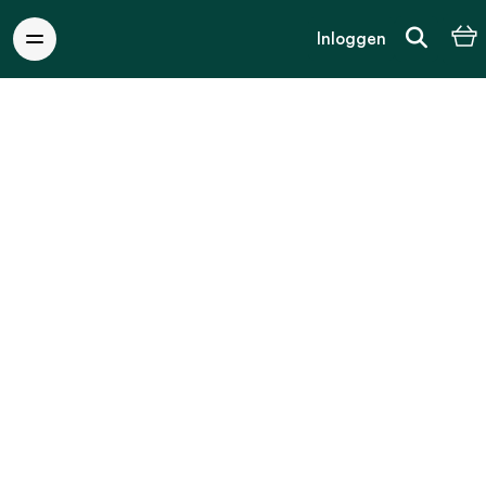
Inloggen